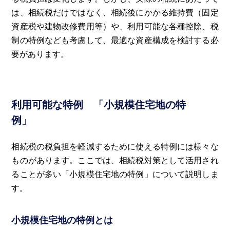
は、相続税だけではなく、相続後にかかる維持費（固定
資産税や建物改修費用等）や、利用可能な各種控除、税
制の特例なども考慮して、最適な資産構成を検討する必
要があります。
利用可能な特例 「小規模住宅地の特
例」
相続税の税負担を軽減するために使える特例には様々な
ものがあります。ここでは、相続税対策として活用され
ることが多い「小規模住宅地の特例」について説明しま
す。
小規模住宅地の特例とは