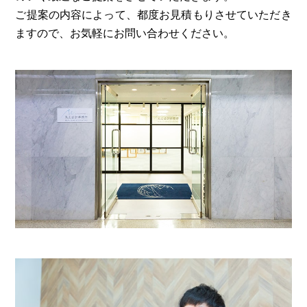
ご提案の内容によって、都度お見積もりさせていただき
ますので、お気軽にお問い合わせください。