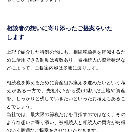
相談者の想いに寄り添ったご提案をいた
します
上記で紹介した特例の他にも、相続税負担を軽減するた
めに活用できる制度は複数あり、被相続人の資産状況な
どによって、ご提案内容は多岐に渡ります。
相続税を抑えるために資産組み換えを進めたいという考
えがある一方で、先祖代々から受け継いだ土地や資産
を、しっかりと残していきたいといったお考えもあるこ
とでしょう。
当社では、最大限の節税だけを目指すのではなく、その
ような想いに寄り添い、被相続人と相続人の両方が納得
のいく最適なご提案をさせていただきます。