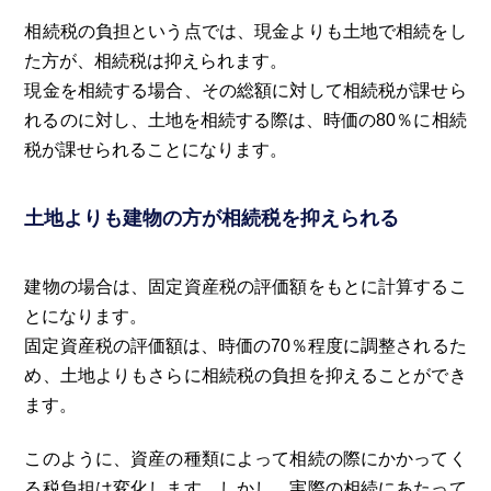
相続税の負担という点では、現金よりも土地で相続をし
た方が、相続税は抑えられます。
現金を相続する場合、その総額に対して相続税が課せら
れるのに対し、土地を相続する際は、時価の80％に相続
税が課せられることになります。
土地よりも建物の方が相続税を抑えられる
建物の場合は、固定資産税の評価額をもとに計算するこ
とになります。
固定資産税の評価額は、時価の70％程度に調整されるた
め、土地よりもさらに相続税の負担を抑えることができ
ます。
このように、資産の種類によって相続の際にかかってく
る税負担は変化します。しかし、実際の相続にあたって