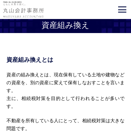
不動産に強い名古屋の税理士
資産組み換え
資産組み換えとは
資産の組み換えとは、現在保有している土地や建物など
の資産を、別の資産に変えて保有しなおすことを言いま
す。
主に、相続税対策を目的として行われることが多いで
す。
不動産を所有している人にとって、相続税対策は大きな
問題です。