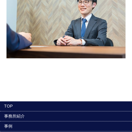
TOP
事務所紹介
事例