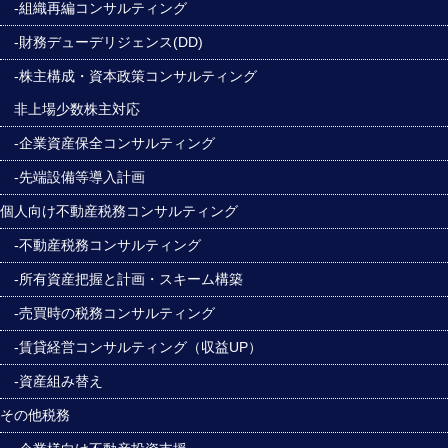
-組織再編コンサルティング
-財務デューデリジェンス(DD)
-株主構成・資本政策コンサルティング
非上場少数株主対応
-企業資産保全コンサルティング
-先端設備等導入計画
個人向け不動産税務コンサルティング
-不動産税務コンサルティング
-所有資産把握と計画・スキーム構築
-売買時の税務コンサルティング
-賃貸経営コンサルティング（収益UP）
-資産組み替え
その他税務