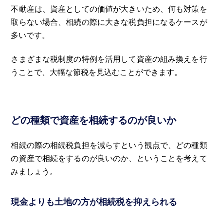
不動産は、資産としての価値が大きいため、何も対策を
取らない場合、相続の際に大きな税負担になるケースが
多いです。
さまざまな税制度の特例を活用して資産の組み換えを行
うことで、大幅な節税を見込むことができます。
どの種類で資産を相続するのが良いか
相続の際の相続税負担を減らすという観点で、どの種類
の資産で相続をするのが良いのか、ということを考えて
みましょう。
現金よりも土地の方が相続税を抑えられる