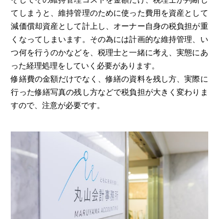
てしまうと、維持管理のために使った費用を資産として
減価償却資産として計上し、オーナー自身の税負担が重
くなってしまいます。その為には計画的な維持管理、い
つ何を行うのかなどを、税理士と一緒に考え、実態にあ
った経理処理をしていく必要があります。
修繕費の金額だけでなく、修繕の資料を残し方、実際に
行った修繕写真の残し方などで税負担が大きく変わりま
すので、注意が必要です。