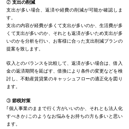
②
支出の削減
支出が多い場合、返済や経費の削減が可能か確認しま
す。
支出の内容が経費が多くて支出が多いのか、生活費が多
くて支出が多いのか、それとも返済が多いため支出が多
いのかを分析を行い、お客様に合った支出削減プランの
提案を致します。
収入とのバランスを比較して、返済が多い場合は、借入
金の返済期間を延ばす、借換により条件の変更などを検
討し、不動産賃貸業のキャッシュフローの適正化を図り
ます。
③
節税対策
｢個人事業のままで行く方がいいのか、それとも法人化
すべきか｣このようなお悩みをお持ちの方も多いと思い
ます。