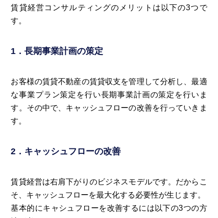
賃貸経営コンサルティングのメリットは以下の3つで
す。
1．長期事業計画の策定
お客様の賃貸不動産の賃貸収支を管理して分析し、最適
な事業プラン策定を行い長期事業計画の策定を行いま
す。その中で、キャッシュフローの改善を行っていきま
す。
2．キャッシュフローの改善
賃貸経営は右肩下がりのビジネスモデルです。だからこ
そ、キャッシュフローを最大化する必要性が生じます。
基本的にキャシュフローを改善するには以下の3つの方