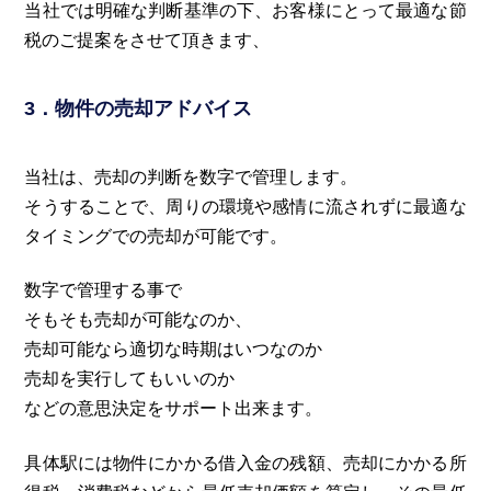
当社では明確な判断基準の下、お客様にとって最適な節
税のご提案をさせて頂きます、
3．物件の売却アドバイス
当社は、売却の判断を数字で管理します。
そうすることで、周りの環境や感情に流されずに最適な
タイミングでの売却が可能です。
数字で管理する事で
そもそも売却が可能なのか、
売却可能なら適切な時期はいつなのか
売却を実行してもいいのか
などの意思決定をサポート出来ます。
具体駅には物件にかかる借入金の残額、売却にかかる所