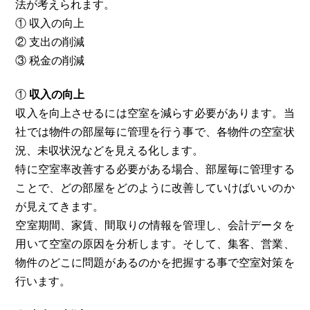
法が考えられます。
① 収入の向上
② 支出の削減
③ 税金の削減
①
収入の向上
収入を向上させるには空室を減らす必要があります。当
社では物件の部屋毎に管理を行う事で、各物件の空室状
況、未収状況などを見える化します。
特に空室率改善する必要がある場合、部屋毎に管理する
ことで、どの部屋をどのように改善していけばいいのか
が見えてきます。
空室期間、家賃、間取りの情報を管理し、会計データを
用いて空室の原因を分析します。そして、集客、営業、
物件のどこに問題があるのかを把握する事で空室対策を
行います。