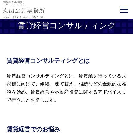
不動産に強い名古屋の税理士
賃貸経営コンサルティング
賃貸経営コンサルティングとは
賃貸経営コンサルティングとは、賃貸業を行っている大
家様に向けて、修繕、建て替え、相続などの全般的な相
談を始め、賃貸経営や不動産投資に関するアドバイスま
で行うことを指します。
賃貸経営でのお悩み