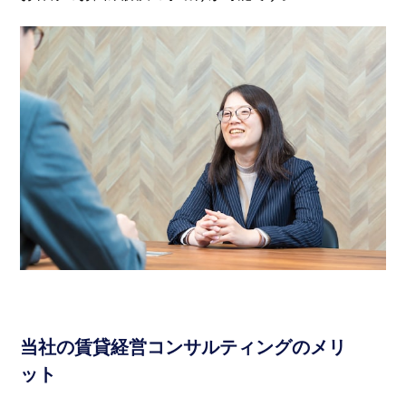
当社の賃貸経営コンサルティングのメリ
ット