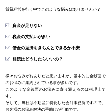
賃貸経営を行う中でこのような悩みはありませんか？
資金が足りない
税金の支払いが多い
借金の返済をきちんとできるか不安
相続はどうしたらいいの？
様々お悩みがおありだと思いますが、基本的に金銭面で
のお悩みに集約されている事が多いです。
このような金銭面のお悩みに寄り添えるのは税理士で
す。
そして、当社は不動産に特化した会計事務所ですので、
お客様のお悩み解決の手助けが可能です。