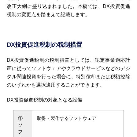
改正大綱に盛り込まれました。本稿では、DX投資促進
税制の変更点を踏まえて記載します。
DX投資促進税制の税制措置
DX投資促進税制の税制措置としては、認定事業適応計
画に従ってソフトウェアやクラウドサービスなどのデジ
タル関連投資を行った場合に、特別償却または税額控除
のいずれかを選択適用することができます。
DX投資促進税制の対象となる設備
①
取得・製作するソフトウェア
ソ
フ