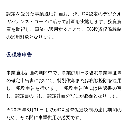
認定を受けた事業適応計画および、DX認定のデジタル
ガバナンス・コードに沿って計画を実施します。投資資
産を取得し、事業へ適用することで、DX投資促進税制
の適用対象となります。
⑤税務申告
事業適応計画の期間中で、事業供用日を含む事業年度※
の確定申告書において、特別償却または税額控除を適用
し、税務申告を行います。税務申告時には確認書の写
し、認定書の写し、認定計画の写しが必要となります。
※2025年3月31日までがDX投資促進税制の適用期間の
ため、その間に事業供用が必要です。