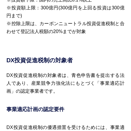
※投資額上限：300億円(300億円を上回る投資は300億
円まで)
※控除上限は、カーボンニュートラル投資促進税制と合
わせて登記法人税額の20%までが対象
DX投資促進税制の対象者
DX投資促進税制の対象者は、青色申告書を提出する法
人であり、産業競争力強化法にもとづく「事業適応計
画」の認定事業者です。
事業適応計画の認定要件
DX投資促進税制の優遇措置を受けるためには、事業適