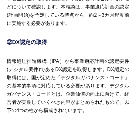
どについて確認します。本相談は、事業適応計画の認定
(計画開始)を予定している時点から、約2～3カ月程度前
に実施する必要があります。
②DX認定の取得
情報処理推進機構（IPA）から事業適応計画の認定要件
(デジタル要件)であるDX認定を取得します。DX認定の
取得には、国が定めた「デジタルガバナンス・コード」
の基本的事項に対応している必要があります。デジタル
ガバナンス・コードとは、企業価値の向上に向けて、経
営者が実践していくべき内容がまとめられたもので、以
下の4つの柱から構成されています。