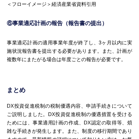
＜フローイメージ＞経済産業省資料引用
⑥事業適応計画の報告（報告書の提出）
事業適応計画の適用事業年度が終了し、3ヶ月以内に実
施状況報告書を提出する必要があります。また、計画が
複数年にまたがる場合は年度ごとの報告が必要です。
まとめ
DX投資促進税制の税制優遇内容、申請手続きについて
ご説明しました。DX投資促進税制の優遇措置を受ける
ためには、事業適用計画の作成、DX認定の取得等、煩
雑な手続きが発生します。また、制度の移行期間であり