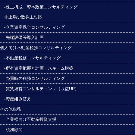
-株主構成・資本政策コンサルティング
非上場少数株主対応
-企業資産保全コンサルティング
-先端設備等導入計画
個人向け不動産税務コンサルティング
-不動産税務コンサルティング
-所有資産把握と計画・スキーム構築
-売買時の税務コンサルティング
-賃貸経営コンサルティング（収益UP）
-資産組み替え
その他税務
-企業様向け不動産投資支援
-税務顧問