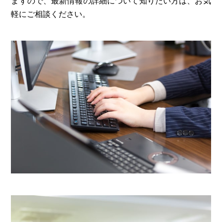
ますので、最新情報の詳細について知りたい方は、お気
軽にご相談ください。