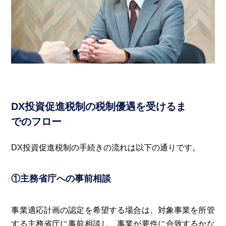
DX投資促進税制の税制優遇を受けるま
でのフロー
DX投資促進税制の手続きの流れは以下の通りです。
①主務省庁への事前相談
事業適応計画の認定を希望する場合は、対象事業を所管
する主務省庁に事前相談し、事業が要件に合致するかな