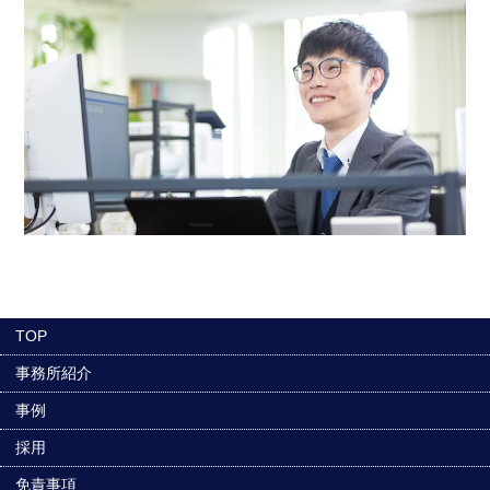
TOP
事務所紹介
事例
採用
免責事項