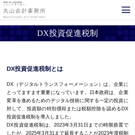
不動産に強い名古屋の税理士
DX投資促進税制
DX投資促進税制とは
DX（デジタルトランスフォーメーション）は、企業に
とってますます重要になっています。日本政府は、企業
変革を進めるためのデジタル技術に関する一定の投資に
対して、投資額の特別償却または税額控除を認めるDX
投資促進税制を導入しました。
DX投資促進税制は、2023年3月31日までの時限措置で
したが、2025年3月31まで延長することが2023年度税制